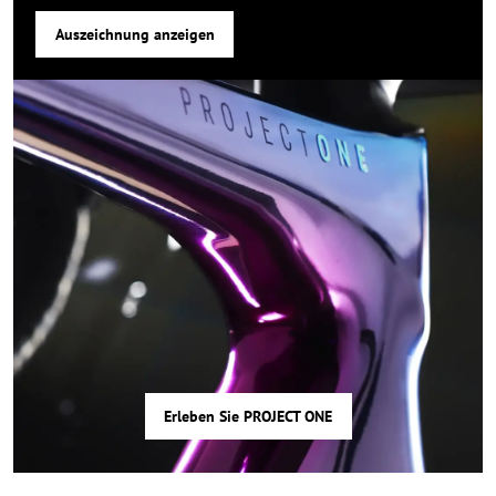
Auszeichnung anzeigen
Erleben Sie PROJECT ONE