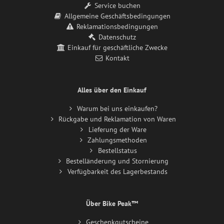
Service buchen
Allgemeine Geschäftsbedingungen
Reklamationsbedingungen
Datenschutz
Einkauf für geschäftliche Zwecke
Kontakt
Alles über den Einkauf
Warum bei uns einkaufen?
Rückgabe und Reklamation von Waren
Lieferung der Ware
Zahlungsmethoden
Bestellstatus
Bestelländerung und Stornierung
Verfügbarkeit des Lagerbestands
Über Bike Peak™
Geschenkgutscheine