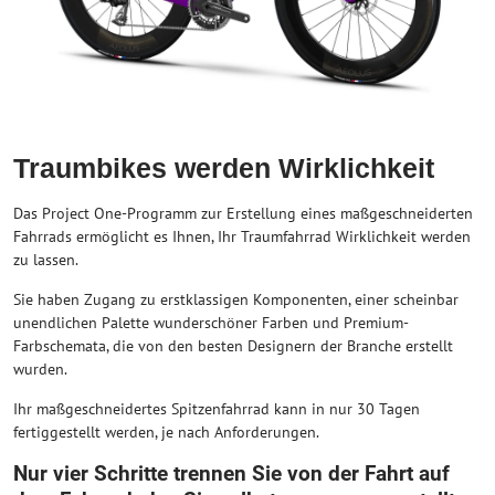
Traumbikes werden Wirklichkeit
Das Project One-Programm zur Erstellung eines maßgeschneiderten
Fahrrads ermöglicht es Ihnen, Ihr Traumfahrrad Wirklichkeit werden
zu lassen.
Sie haben Zugang zu erstklassigen Komponenten, einer scheinbar
unendlichen Palette wunderschöner Farben und Premium-
Farbschemata, die von den besten Designern der Branche erstellt
wurden.
Ihr maßgeschneidertes Spitzenfahrrad kann in nur 30 Tagen
fertiggestellt werden, je nach Anforderungen.
Nur vier Schritte trennen Sie von der Fahrt auf