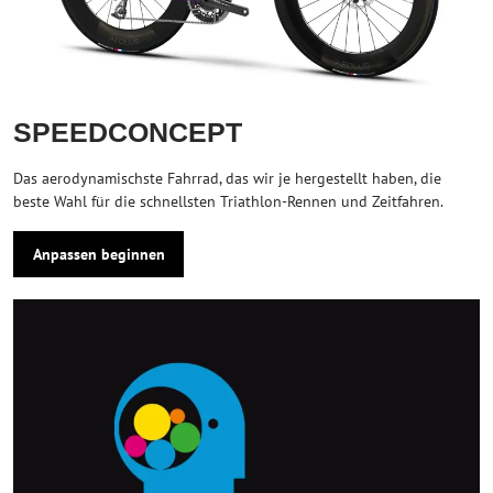
SPEEDCONCEPT
Das aerodynamischste Fahrrad, das wir je hergestellt haben, die
beste Wahl für die schnellsten Triathlon-Rennen und Zeitfahren.
Anpassen beginnen