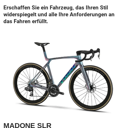
Erschaffen Sie ein Fahrzeug, das Ihren Stil
widerspiegelt und alle Ihre Anforderungen an
das Fahren erfüllt.
MADONE SLR