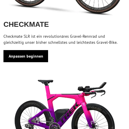
CHECKMATE
Checkmate SLR ist ein revolutionäres Gravel-Rennrad und
gleichzeitig unser bisher schnellstes und leichtestes Gravel-Bike.
Anpassen beginnen