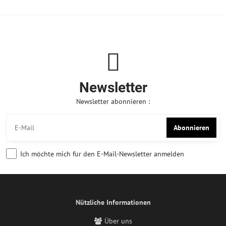
Newsletter
Newsletter abonnieren :
Abonnieren
Ich möchte mich für den E-Mail-Newsletter anmelden
Nützliche Informationen
Über uns