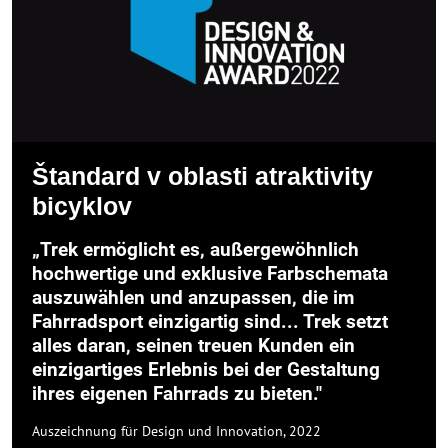
Štandard v oblasti atraktivity
bicyklov
„Trek ermöglicht es, außergewöhnlich
hochwertige und exklusive Farbschemata
auszuwählen und anzupassen, die im
Fahrradsport einzigartig sind... Trek setzt
alles daran, seinen treuen Kunden ein
einzigartiges Erlebnis bei der Gestaltung
ihres eigenen Fahrrads zu bieten."
Auszeichnung für Design und Innovation, 2022