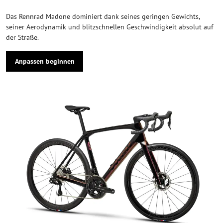
Das Rennrad Madone dominiert dank seines geringen Gewichts,
seiner Aerodynamik und blitzschnellen Geschwindigkeit absolut auf
der Straße.
Anpassen beginnen