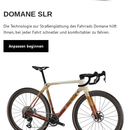
DOMANE SLR
Die Technologie zur Straßenglättung des Fahrrads Domane hilft
Ihnen, bei jeder Fahrt schneller und komfortabler zu fahren.
Anpassen beginnen