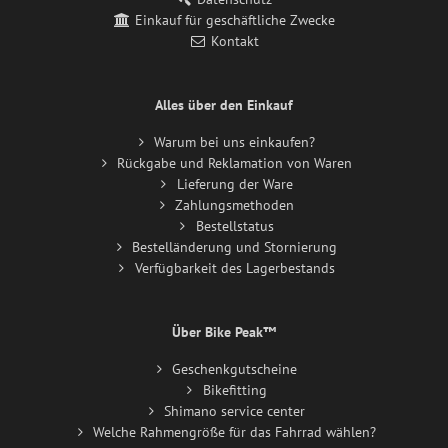
Einkauf für geschäftliche Zwecke
Kontakt
Alles über den Einkauf
Warum bei uns einkaufen?
Rückgabe und Reklamation von Waren
Lieferung der Ware
Zahlungsmethoden
Bestellstatus
Bestelländerung und Stornierung
Verfügbarkeit des Lagerbestands
Über Bike Peak™
Geschenkgutscheine
Bikefitting
Shimano service center
Welche Rahmengröße für das Fahrrad wählen?