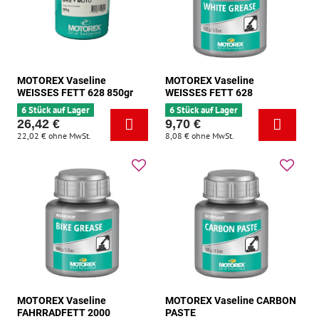
MOTOREX Vaseline
MOTOREX Vaseline
WEISSES FETT 628 850gr
WEISSES FETT 628
6 Stück auf Lager
6 Stück auf Lager
26,42 €
9,70 €
22,02 €
ohne MwSt.
8,08 €
ohne MwSt.
MOTOREX Vaseline
MOTOREX Vaseline CARBON
FAHRRADFETT 2000
PASTE