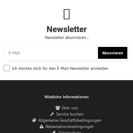
Newsletter
Newsletter abonnieren :
Abonnieren
Ich möchte mich für den E-Mail-Newsletter anmelden
Nützliche Informationen
Über uns
Service buchen
Allgemeine Geschäftsbedingungen
Reklamationsbedingungen
Datenschutz