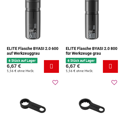
ELITE Flasche BYASI 2.0 600
ELITE Flasche BYASI 2.0 800
auf Werkzeuggrau
für Werkzeuge grau
6 Stück auf Lager
6 Stück auf Lager
6,67 €
6,67 €
5,56 €
ohne MwSt.
5,56 €
ohne MwSt.