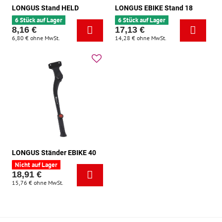
LONGUS Stand HELD
LONGUS EBIKE Stand 18
6 Stück auf Lager
6 Stück auf Lager
8,16 €
17,13 €
6,80 €
ohne MwSt.
14,28 €
ohne MwSt.
LONGUS Ständer EBIKE 40
Nicht auf Lager
18,91 €
15,76 €
ohne MwSt.