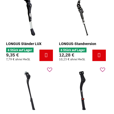
LONGUS Ständer LUX
LONGUS-Standversion
6 Stück auf Lager
6 Stück auf Lager
9,35 €
12,28 €
7,79 €
ohne MwSt.
10,23 €
ohne MwSt.