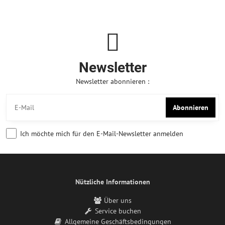
Newsletter
Newsletter abonnieren :
Abonnieren
Ich möchte mich für den E-Mail-Newsletter anmelden
Nützliche Informationen
Über uns
Service buchen
Allgemeine Geschäftsbedingungen