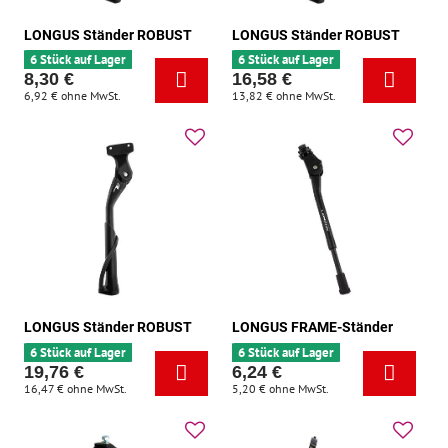
LONGUS Ständer ROBUST
LONGUS Ständer ROBUST
6 Stück auf Lager
6 Stück auf Lager
8,30 €
16,58 €
6,92 €
ohne MwSt.
13,82 €
ohne MwSt.
LONGUS Ständer ROBUST
LONGUS FRAME-Ständer
6 Stück auf Lager
6 Stück auf Lager
19,76 €
6,24 €
16,47 €
ohne MwSt.
5,20 €
ohne MwSt.