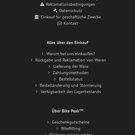
Reklamationsbedingungen
Datenschutz
Einkauf für geschäftliche Zwecke
Kontakt
Alles über den Einkauf
Warum bei uns einkaufen?
Rückgabe und Reklamation von Waren
Lieferung der Ware
Zahlungsmethoden
Bestellstatus
Bestelländerung und Stornierung
Verfügbarkeit des Lagerbestands
Über Bike Peak™
Geschenkgutscheine
Bikefitting
Shimano service center