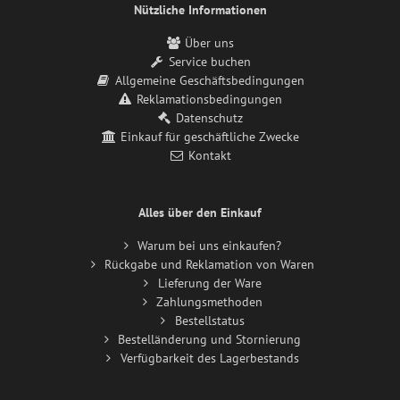
Nützliche Informationen
Über uns
Service buchen
Allgemeine Geschäftsbedingungen
Reklamationsbedingungen
Datenschutz
Einkauf für geschäftliche Zwecke
Kontakt
Alles über den Einkauf
Warum bei uns einkaufen?
Rückgabe und Reklamation von Waren
Lieferung der Ware
Zahlungsmethoden
Bestellstatus
Bestelländerung und Stornierung
Verfügbarkeit des Lagerbestands