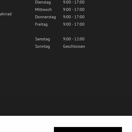
Dienstag
9:00 - 17:00
Mittwoch
9:00 - 17:00
ahrrad
Donnerstag
9:00 - 17:00
Freitag
9:00 - 17:00
Samstag
9:00 - 12:00
Sonntag
Geschlossen