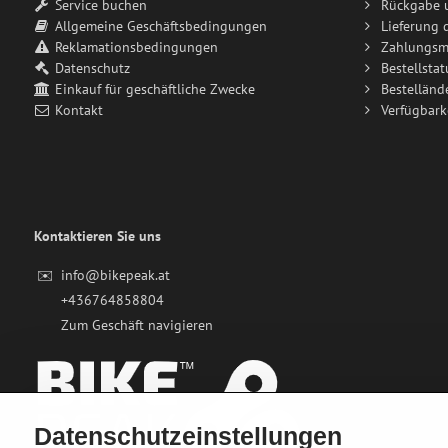
Service buchen
Rückgabe 
Allgemeine Geschäftsbedingungen
Lieferung 
Reklamationsbedingungen
Zahlungsm
Datenschutz
Bestellstat
Einkauf für geschäftliche Zwecke
Bestelländ
Kontakt
Verfügbark
Kontaktieren Sie uns
✉️
info@bikepeak.at
+436764858804
Zum Geschäft navigieren
Datenschutzeinstellungen