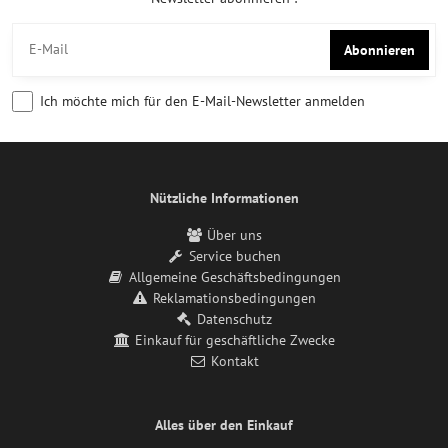
Abonnieren
Ich möchte mich für den E-Mail-Newsletter anmelden
Nützliche Informationen
Über uns
Service buchen
Allgemeine Geschäftsbedingungen
Reklamationsbedingungen
Datenschutz
Einkauf für geschäftliche Zwecke
Kontakt
Alles über den Einkauf