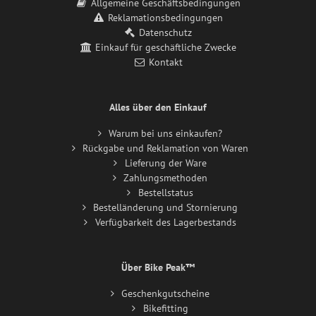
Allgemeine Geschäftsbedingungen
Reklamationsbedingungen
Datenschutz
Einkauf für geschäftliche Zwecke
Kontakt
Alles über den Einkauf
Warum bei uns einkaufen?
Rückgabe und Reklamation von Waren
Lieferung der Ware
Zahlungsmethoden
Bestellstatus
Bestelländerung und Stornierung
Verfügbarkeit des Lagerbestands
Über Bike Peak™
Geschenkgutscheine
Bikefitting