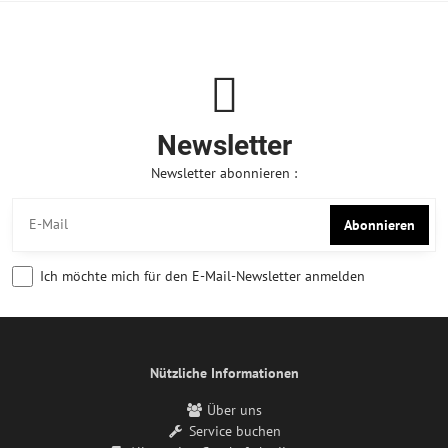
Newsletter
Newsletter abonnieren :
Abonnieren
Ich möchte mich für den E-Mail-Newsletter anmelden
Nützliche Informationen
Über uns
Service buchen