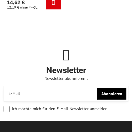
14,62 €
12,19 €
ohne MwSt.
Newsletter
Newsletter abonnieren :
Abonnieren
Ich möchte mich für den E-Mail-Newsletter anmelden