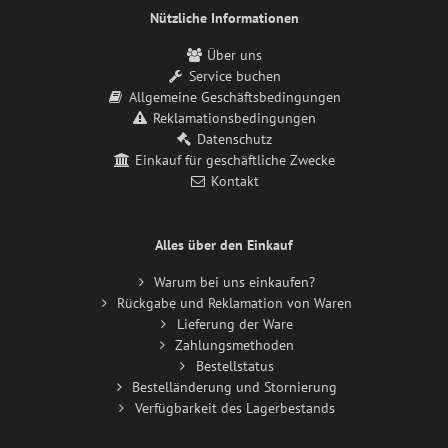
Nützliche Informationen
Über uns
Service buchen
Allgemeine Geschäftsbedingungen
Reklamationsbedingungen
Datenschutz
Einkauf für geschäftliche Zwecke
Kontakt
Alles über den Einkauf
Warum bei uns einkaufen?
Rückgabe und Reklamation von Waren
Lieferung der Ware
Zahlungsmethoden
Bestellstatus
Bestelländerung und Stornierung
Verfügbarkeit des Lagerbestands