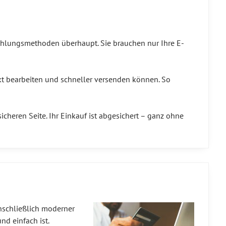
Zahlungsmethoden überhaupt. Sie brauchen nur Ihre E-
kt bearbeiten und schneller versenden können. So
icheren Seite. Ihr Einkauf ist abgesichert – ganz ohne
inschließlich moderner
nd einfach ist.