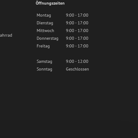
Öffnungszeiten
Montag
9:00 - 17:00
Dienstag
9:00 - 17:00
Mittwoch
9:00 - 17:00
ahrrad
Donnerstag
9:00 - 17:00
Freitag
9:00 - 17:00
Samstag
9:00 - 12:00
Sonntag
Geschlossen