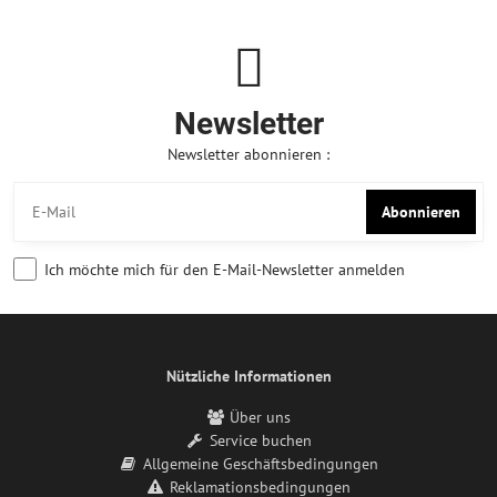
Newsletter
Newsletter abonnieren :
Abonnieren
Ich möchte mich für den E-Mail-Newsletter anmelden
Nützliche Informationen
Über uns
Service buchen
Allgemeine Geschäftsbedingungen
Reklamationsbedingungen