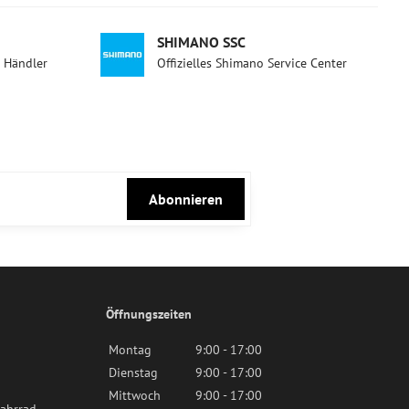
SHIMANO SSC
d Händler
Offizielles Shimano Service Center
Abonnieren
Öffnungszeiten
Montag
9:00 - 17:00
Dienstag
9:00 - 17:00
Mittwoch
9:00 - 17:00