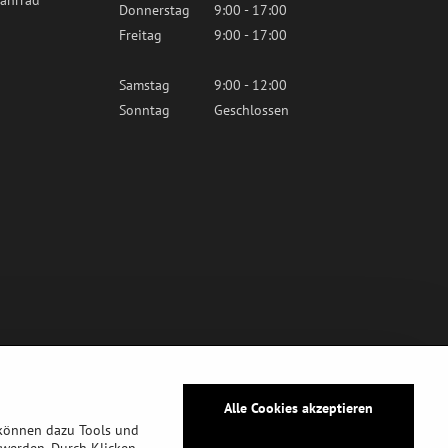
ahrrad
Donnerstag
9:00 - 17:00
Freitag
9:00 - 17:00
Samstag
9:00 - 12:00
Sonntag
Geschlossen
Alle Cookies akzeptieren
 können dazu Tools und