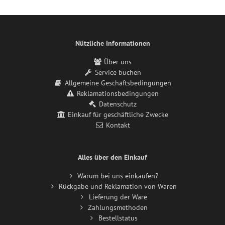
Nützliche Informationen
Über uns
Service buchen
Allgemeine Geschäftsbedingungen
Reklamationsbedingungen
Datenschutz
Einkauf für geschäftliche Zwecke
Kontakt
Alles über den Einkauf
Warum bei uns einkaufen?
Rückgabe und Reklamation von Waren
Lieferung der Ware
Zahlungsmethoden
Bestellstatus