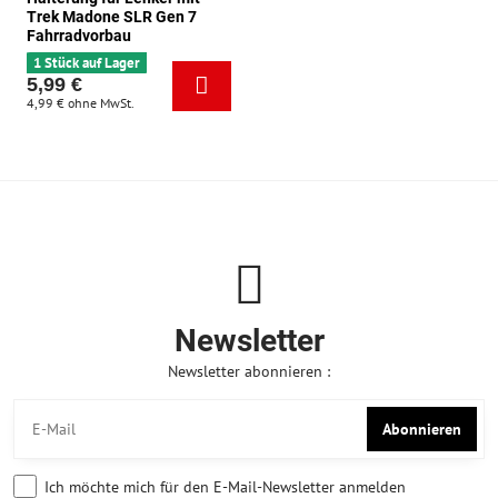
Trek Madone SLR Gen 7
Fahrradvorbau
1 Stück auf Lager
5,99 €
4,99 €
ohne MwSt.
Newsletter
Newsletter abonnieren :
Abonnieren
Ich möchte mich für den E-Mail-Newsletter anmelden