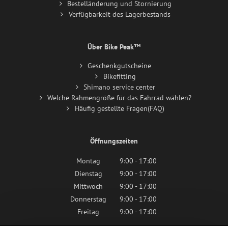
Bestelländerung und Stornierung
Verfügbarkeit des Lagerbestands
Über Bike Peak™
Geschenkgutscheine
Bikefitting
Shimano service center
Welche Rahmengröße für das Fahrrad wählen?
Häufig gestellte Fragen(FAQ)
Öffnungszeiten
Montag
9:00 - 17:00
Dienstag
9:00 - 17:00
Mittwoch
9:00 - 17:00
Donnerstag
9:00 - 17:00
Freitag
9:00 - 17:00