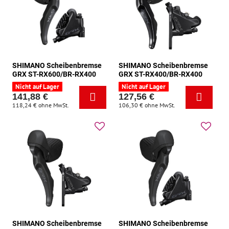
SHIMANO Scheibenbremse
SHIMANO Scheibenbremse
GRX ST-RX600/BR-RX400
GRX ST-RX400/BR-RX400
Nicht auf Lager
Nicht auf Lager
141,88 €
127,56 €
118,24 €
ohne MwSt.
106,30 €
ohne MwSt.
SHIMANO Scheibenbremse
SHIMANO Scheibenbremse