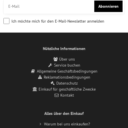
Abonnieren
Ich möchte mich für den E-Mail-Newsletter anmelden
Nützliche Informationen
Über uns
Service buchen
Allgemeine Geschäftsbedingungen
Reklamationsbedingungen
Datenschutz
Einkauf für geschäftliche Zwecke
Kontakt
Alles über den Einkauf
Warum bei uns einkaufen?