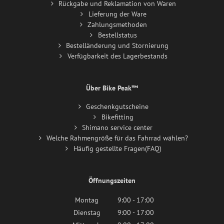
Rückgabe und Reklamation von Waren
Lieferung der Ware
Zahlungsmethoden
Bestellstatus
Bestelländerung und Stornierung
Verfügbarkeit des Lagerbestands
Über Bike Peak™
Geschenkgutscheine
Bikefitting
Shimano service center
Welche Rahmengröße für das Fahrrad wählen?
Häufig gestellte Fragen(FAQ)
Öffnungszeiten
Montag
9:00 - 17:00
Dienstag
9:00 - 17:00