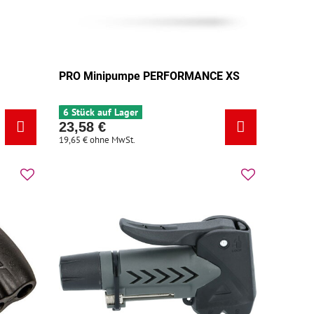
PRO Minipumpe PERFORMANCE XS
6 Stück auf Lager
23,58 €
19,65 €
ohne MwSt.