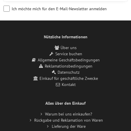
Ich möchte mich für den E-Mail-Newsletter anmelden
Nützliche Informationen
Über uns
Service buchen
Allgemeine Geschäftsbedingungen
Reklamationsbedingungen
Datenschutz
Einkauf für geschäftliche Zwecke
Kontakt
Alles über den Einkauf
Warum bei uns einkaufen?
Rückgabe und Reklamation von Waren
Lieferung der Ware