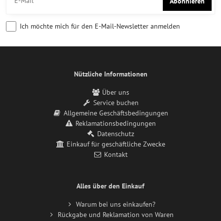
Abonnieren
Ich möchte mich für den E-Mail-Newsletter anmelden
Nützliche Informationen
Über uns
Service buchen
Allgemeine Geschäftsbedingungen
Reklamationsbedingungen
Datenschutz
Einkauf für geschäftliche Zwecke
Kontakt
Alles über den Einkauf
Warum bei uns einkaufen?
Rückgabe und Reklamation von Waren