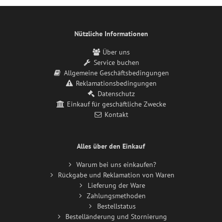
Nützliche Informationen
Über uns
Service buchen
Allgemeine Geschäftsbedingungen
Reklamationsbedingungen
Datenschutz
Einkauf für geschäftliche Zwecke
Kontakt
Alles über den Einkauf
Warum bei uns einkaufen?
Rückgabe und Reklamation von Waren
Lieferung der Ware
Zahlungsmethoden
Bestellstatus
Bestelländerung und Stornierung