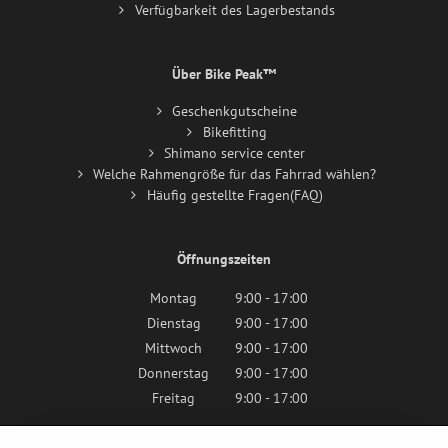
Verfügbarkeit des Lagerbestands
Über Bike Peak™
Geschenkgutscheine
Bikefitting
Shimano service center
Welche Rahmengröße für das Fahrrad wählen?
Häufig gestellte Fragen(FAQ)
Öffnungszeiten
Montag
9:00 - 17:00
Dienstag
9:00 - 17:00
Mittwoch
9:00 - 17:00
Donnerstag
9:00 - 17:00
Freitag
9:00 - 17:00