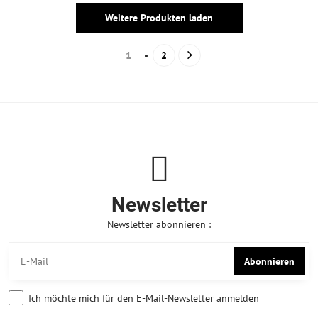
Weitere Produkten laden
1
2
Newsletter
Newsletter abonnieren :
Abonnieren
Ich möchte mich für den E-Mail-Newsletter anmelden