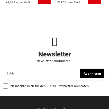
41,67 €
ohne MwSt.
19,17 €
ohne MwSt.
Newsletter
Newsletter abonnieren :
Abonnieren
Ich möchte mich für den E-Mail-Newsletter anmelden