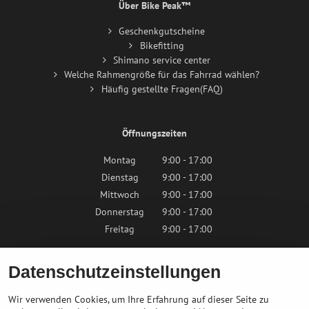
Über Bike Peak™
Geschenkgutscheine
Bikefitting
Shimano service center
Welche Rahmengröße für das Fahrrad wählen?
Häufig gestellte Fragen(FAQ)
Öffnungszeiten
Montag
9:00 - 17:00
Dienstag
9:00 - 17:00
Mittwoch
9:00 - 17:00
Donnerstag
9:00 - 17:00
Freitag
9:00 - 17:00
Samstag
9:00 - 12:00
Datenschutzeinstellungen
Sonntag
Geschlossen
Wir verwenden Cookies, um Ihre Erfahrung auf dieser Seite zu