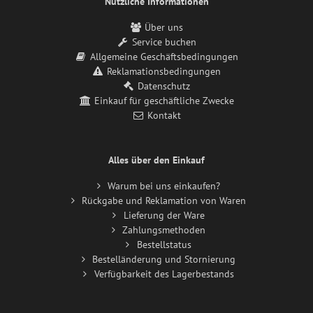
Nützliche Informationen
Über uns
Service buchen
Allgemeine Geschäftsbedingungen
Reklamationsbedingungen
Datenschutz
Einkauf für geschäftliche Zwecke
Kontakt
Alles über den Einkauf
Warum bei uns einkaufen?
Rückgabe und Reklamation von Waren
Lieferung der Ware
Zahlungsmethoden
Bestellstatus
Bestelländerung und Stornierung
Verfügbarkeit des Lagerbestands