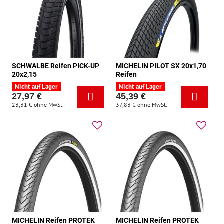
SCHWALBE Reifen PICK-UP
MICHELIN PILOT SX 20x1,70
20x2,15
Reifen
Nicht auf Lager
Nicht auf Lager
27,97 €
45,39 €
23,31 €
ohne MwSt.
37,83 €
ohne MwSt.
MICHELIN Reifen PROTEK
MICHELIN Reifen PROTEK