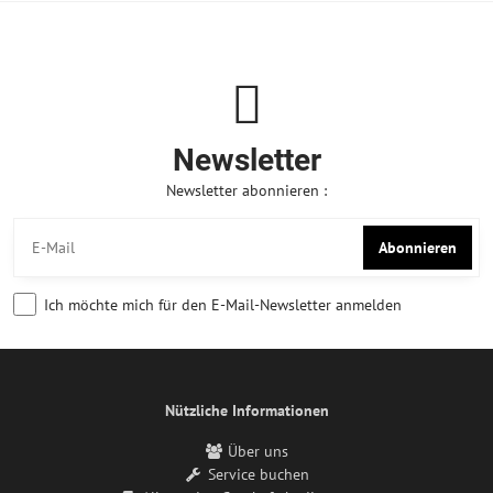
Newsletter
Newsletter abonnieren :
Abonnieren
Ich möchte mich für den E-Mail-Newsletter anmelden
Nützliche Informationen
Über uns
Service buchen