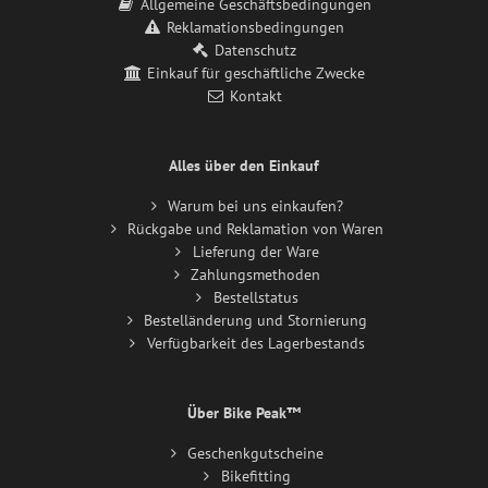
Allgemeine Geschäftsbedingungen
Reklamationsbedingungen
Datenschutz
Einkauf für geschäftliche Zwecke
Kontakt
Alles über den Einkauf
Warum bei uns einkaufen?
Rückgabe und Reklamation von Waren
Lieferung der Ware
Zahlungsmethoden
Bestellstatus
Bestelländerung und Stornierung
Verfügbarkeit des Lagerbestands
Über Bike Peak™
Geschenkgutscheine
Bikefitting