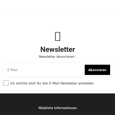
Newsletter
Newsletter abonnieren :
Abonnieren
Ich möchte mich für den E-Mail-Newsletter anmelden
Nützliche Informationen