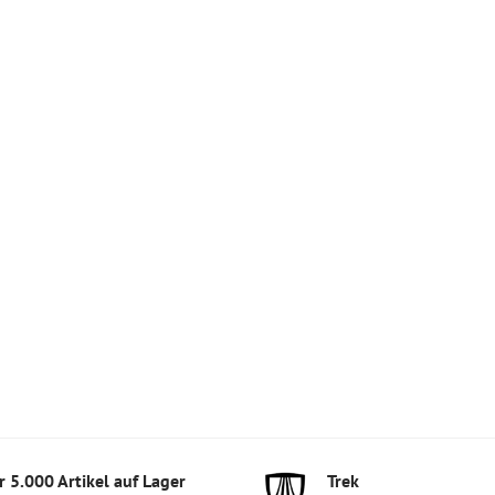
 5​.000 Artikel auf Lager
Trek