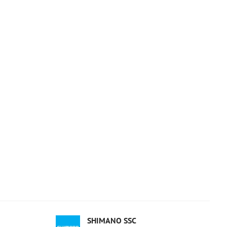
SHIMANO SSC