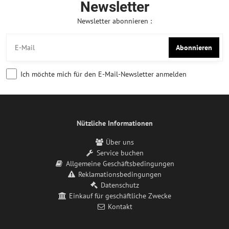
Newsletter
Newsletter abonnieren :
Abonnieren
Ich möchte mich für den E-Mail-Newsletter anmelden
Nützliche Informationen
Über uns
Service buchen
Allgemeine Geschäftsbedingungen
Reklamationsbedingungen
Datenschutz
Einkauf für geschäftliche Zwecke
Kontakt