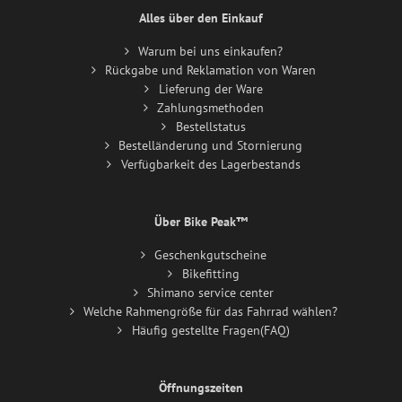
Alles über den Einkauf
Warum bei uns einkaufen?
Rückgabe und Reklamation von Waren
Lieferung der Ware
Zahlungsmethoden
Bestellstatus
Bestelländerung und Stornierung
Verfügbarkeit des Lagerbestands
Über Bike Peak™
Geschenkgutscheine
Bikefitting
Shimano service center
Welche Rahmengröße für das Fahrrad wählen?
Häufig gestellte Fragen(FAQ)
Öffnungszeiten