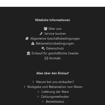
Nützliche Informationen
Über uns
Service buchen
Allgemeine Geschäftsbedingungen
Reklamationsbedingungen
Datenschutz
Einkauf für geschäftliche Zwecke
Kontakt
Alles über den Einkauf
Warum bei uns einkaufen?
Rückgabe und Reklamation von Waren
Lieferung der Ware
Zahlungsmethoden
Bestellstatus