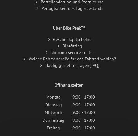
Bestelländerung und Stornierung
Verfügbarkeit des Lagerbestands
Über Bike Peak™
Geschenkgutscheine
Bikefitting
Shimano service center
Welche Rahmengröße für das Fahrrad wählen?
Häufig gestellte Fragen(FAQ)
Öffnungszeiten
Montag
9:00 - 17:00
Dienstag
9:00 - 17:00
Mittwoch
9:00 - 17:00
Donnerstag
9:00 - 17:00
Freitag
9:00 - 17:00