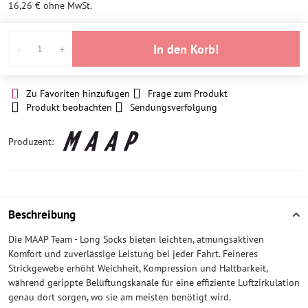
16,26 €
ohne MwSt.
In den Korb!
Zu Favoriten hinzufügen
Frage zum Produkt
Produkt beobachten
Sendungsverfolgung
Produzent:
Beschreibung
Die MAAP Team - Long Socks bieten leichten, atmungsaktiven
Komfort und zuverlässige Leistung bei jeder Fahrt. Feineres
Strickgewebe erhöht Weichheit, Kompression und Haltbarkeit,
während gerippte Belüftungskanäle für eine effiziente Luftzirkulation
genau dort sorgen, wo sie am meisten benötigt wird.