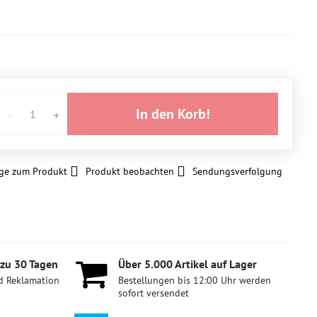
In den Korb!
ge zum Produkt
Produkt beobachten
Sendungsverfolgung
 zu 30 Tagen
Über 5​.000 Artikel auf Lager
d Reklamation
Bestellungen bis 12:00 Uhr werden
sofort versendet