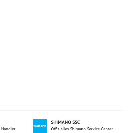
SHIMANO SSC
d Händler
Offizielles Shimano Service Center