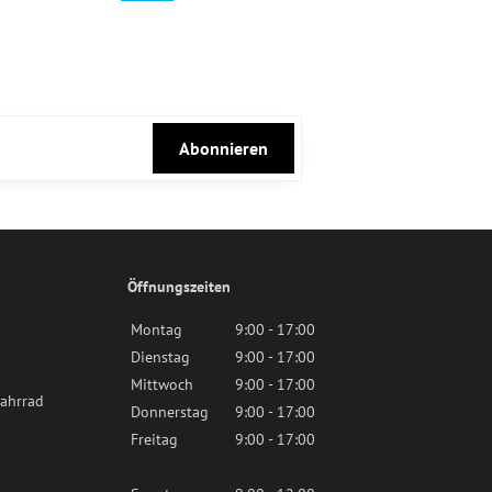
Abonnieren
Öffnungszeiten
Montag
9:00 - 17:00
Dienstag
9:00 - 17:00
Mittwoch
9:00 - 17:00
ahrrad
Donnerstag
9:00 - 17:00
Freitag
9:00 - 17:00