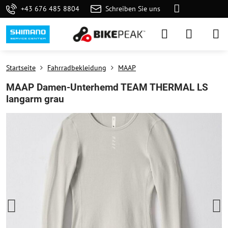
+43 676 485 8804
Schreiben Sie uns
Startseite
Fahrradbekleidung
MAAP
MAAP Damen-Unterhemd TEAM THERMAL LS
langarm grau