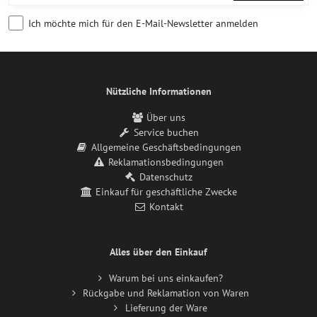
Ich möchte mich für den E-Mail-Newsletter anmelden
Nützliche Informationen
Über uns
Service buchen
Allgemeine Geschäftsbedingungen
Reklamationsbedingungen
Datenschutz
Einkauf für geschäftliche Zwecke
Kontakt
Alles über den Einkauf
Warum bei uns einkaufen?
Rückgabe und Reklamation von Waren
Lieferung der Ware