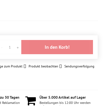
In den Korb!
ge zum Produkt
Produkt beobachten
Sendungsverfolgung
 zu 30 Tagen
Über 5​.000 Artikel auf Lager
d Reklamation
Bestellungen bis 12:00 Uhr werden