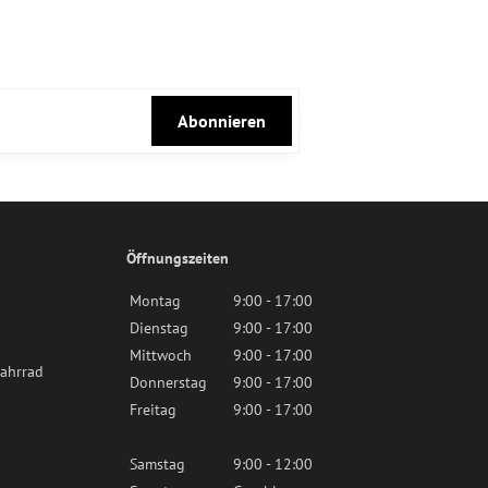
Abonnieren
Öffnungszeiten
Montag
9:00 - 17:00
Dienstag
9:00 - 17:00
Mittwoch
9:00 - 17:00
ahrrad
Donnerstag
9:00 - 17:00
Freitag
9:00 - 17:00
Samstag
9:00 - 12:00