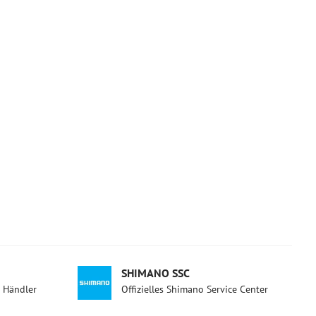
SHIMANO SSC
d Händler
Offizielles Shimano Service Center