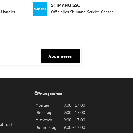
SHIMANO SSC
d Händler
Offizielles Shimano Service Center
Abonnieren
Öffnungszeiten
Montag
9:00 - 17:00
Dienstag
9:00 - 17:00
Mittwoch
9:00 - 17:00
ahrrad
Donnerstag
9:00 - 17:00