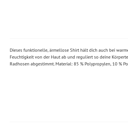
Dieses funktionelle, ärmellose Shirt hält dich auch bei war
Feuchtigkeit von der Haut ab und reguliert so deine Körpert
Radhosen abgestimmt. Material: 85 % Polypropylen, 10 % Pol