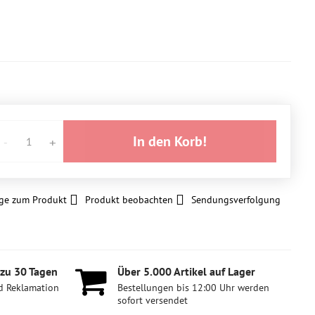
In den Korb!
ge zum Produkt
Produkt beobachten
Sendungsverfolgung
 zu 30 Tagen
Über 5​.000 Artikel auf Lager
d Reklamation
Bestellungen bis 12:00 Uhr werden
sofort versendet