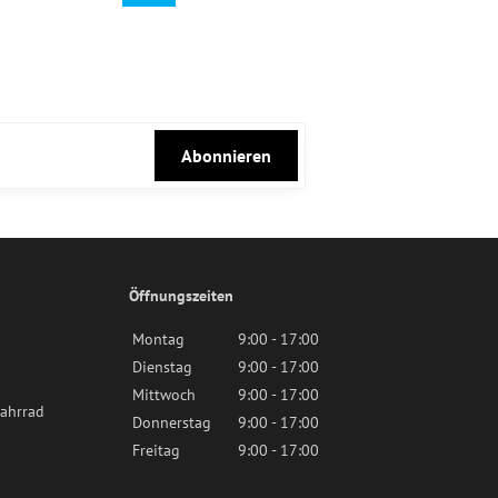
Abonnieren
Öffnungszeiten
Montag
9:00 - 17:00
Dienstag
9:00 - 17:00
Mittwoch
9:00 - 17:00
ahrrad
Donnerstag
9:00 - 17:00
Freitag
9:00 - 17:00