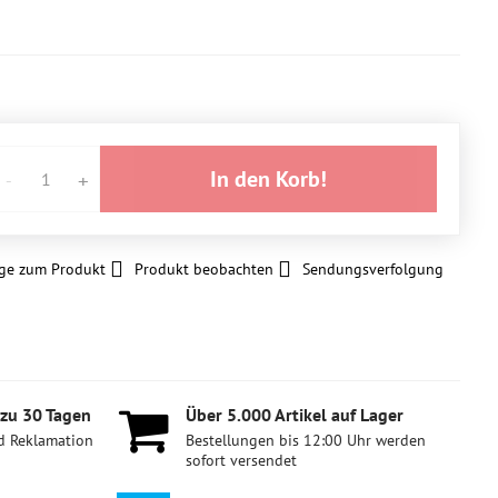
In den Korb!
ge zum Produkt
Produkt beobachten
Sendungsverfolgung
 zu 30 Tagen
Über 5​.000 Artikel auf Lager
d Reklamation
Bestellungen bis 12:00 Uhr werden
sofort versendet