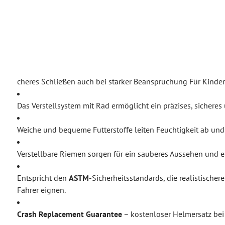
cheres Schließen auch bei starker Beanspruchung Für Kinde
Das Verstellsystem mit Rad ermöglicht ein präzises, sicheres
Weiche und bequeme Futterstoffe leiten Feuchtigkeit ab und
Verstellbare Riemen sorgen für ein sauberes Aussehen und
Entspricht den
ASTM
-Sicherheitsstandards, die realistische
Fahrer eignen.
Crash Replacement Guarantee
– kostenloser Helmersatz bei