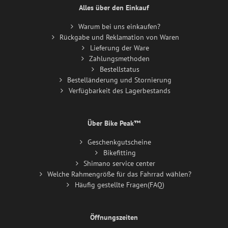
Alles über den Einkauf
Warum bei uns einkaufen?
Rückgabe und Reklamation von Waren
Lieferung der Ware
Zahlungsmethoden
Bestellstatus
Bestelländerung und Stornierung
Verfügbarkeit des Lagerbestands
Über Bike Peak™
Geschenkgutscheine
Bikefitting
Shimano service center
Welche Rahmengröße für das Fahrrad wählen?
Häufig gestellte Fragen(FAQ)
Öffnungszeiten