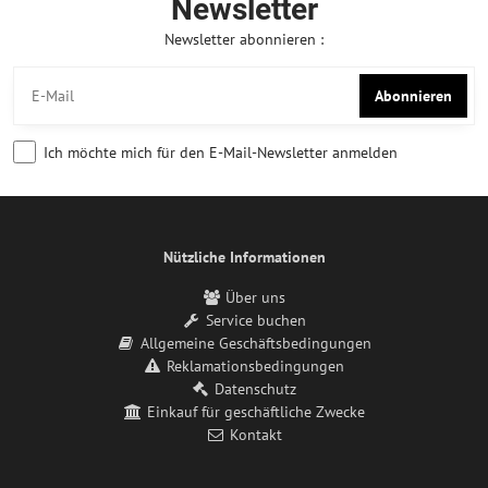
Newsletter
Newsletter abonnieren :
Abonnieren
Ich möchte mich für den E-Mail-Newsletter anmelden
Nützliche Informationen
Über uns
Service buchen
Allgemeine Geschäftsbedingungen
Reklamationsbedingungen
Datenschutz
Einkauf für geschäftliche Zwecke
Kontakt