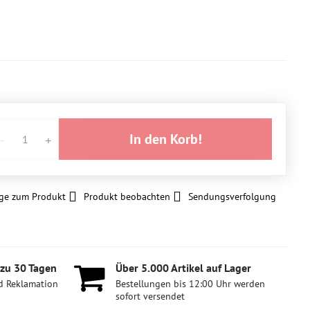
In den Korb!
ge zum Produkt
Produkt beobachten
Sendungsverfolgung
 zu 30 Tagen
Über 5​.000 Artikel auf Lager
d Reklamation
Bestellungen bis 12:00 Uhr werden
sofort versendet