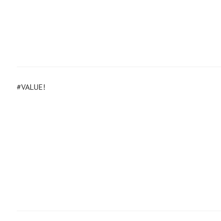
#VALUE!