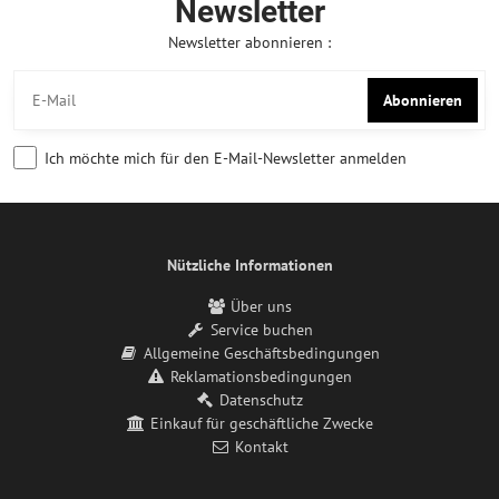
Newsletter
Newsletter abonnieren :
Abonnieren
Ich möchte mich für den E-Mail-Newsletter anmelden
Nützliche Informationen
Über uns
Service buchen
Allgemeine Geschäftsbedingungen
Reklamationsbedingungen
Datenschutz
Einkauf für geschäftliche Zwecke
Kontakt