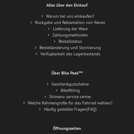
Alles über den Einkauf
Warum bei uns einkaufen?
Rückgabe und Reklamation von Waren
Lieferung der Ware
Zahlungsmethoden
Bestellstatus
Bestelländerung und Stornierung
Verfügbarkeit des Lagerbestands
Über Bike Peak™
Geschenkgutscheine
Bikefitting
Shimano service center
Welche Rahmengröße für das Fahrrad wählen?
Häufig gestellte Fragen(FAQ)
Öffnungszeiten