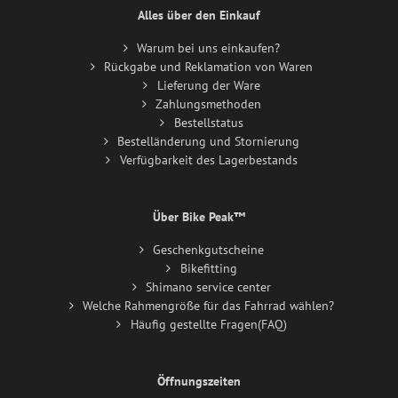
Alles über den Einkauf
Warum bei uns einkaufen?
Rückgabe und Reklamation von Waren
Lieferung der Ware
Zahlungsmethoden
Bestellstatus
Bestelländerung und Stornierung
Verfügbarkeit des Lagerbestands
Über Bike Peak™
Geschenkgutscheine
Bikefitting
Shimano service center
Welche Rahmengröße für das Fahrrad wählen?
Häufig gestellte Fragen(FAQ)
Öffnungszeiten