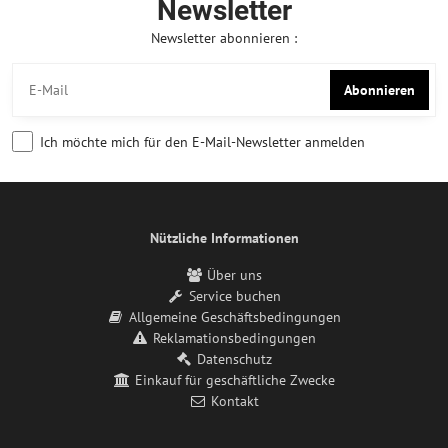
Newsletter
Newsletter abonnieren :
Abonnieren
Ich möchte mich für den E-Mail-Newsletter anmelden
Nützliche Informationen
Über uns
Service buchen
Allgemeine Geschäftsbedingungen
Reklamationsbedingungen
Datenschutz
Einkauf für geschäftliche Zwecke
Kontakt