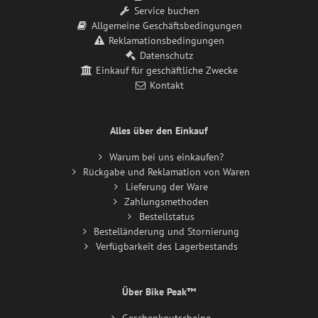
Service buchen
Allgemeine Geschäftsbedingungen
Reklamationsbedingungen
Datenschutz
Einkauf für geschäftliche Zwecke
Kontakt
Alles über den Einkauf
Warum bei uns einkaufen?
Rückgabe und Reklamation von Waren
Lieferung der Ware
Zahlungsmethoden
Bestellstatus
Bestelländerung und Stornierung
Verfügbarkeit des Lagerbestands
Über Bike Peak™