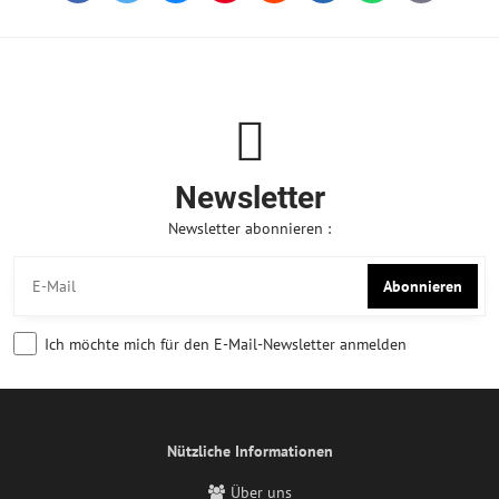
mail
Newsletter
Newsletter abonnieren :
Abonnieren
Ich möchte mich für den E-Mail-Newsletter anmelden
Nützliche Informationen
Über uns