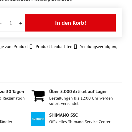
In den Korb!
ge zum Produkt
Produkt beobachten
Sendungsverfolgung
 zu 30 Tagen
Über 5​.000 Artikel auf Lager
d Reklamation
Bestellungen bis 12:00 Uhr werden
sofort versendet
SHIMANO SSC
Händler
Offizielles Shimano Service Center