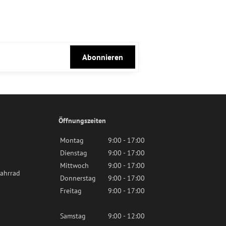
Abonnieren
Öffnungszeiten
Montag
9:00 - 17:00
Dienstag
9:00 - 17:00
Mittwoch
9:00 - 17:00
ahrrad
Donnerstag
9:00 - 17:00
Freitag
9:00 - 17:00
Samstag
9:00 - 12:00