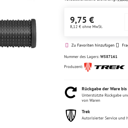
9,75 €
8,12 €
ohne MwSt.
Zu Favoriten hinzufügen
Fra
Nummer des Lagers:
W587161
Produzent:
Rückgabe der Ware bis
Unterstützte Rückgabe un
von Waren
Trek
Autorisierter Service und 