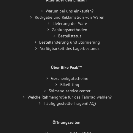
Alles über den Einkauf
Warum bei uns einkaufen?
Rückgabe und Reklamation von Waren
Lieferung der Ware
Zahlungsmethoden
Bestellstatus
Bestelländerung und Stornierung
Verfügbarkeit des Lagerbestands
Über Bike Peak™
Geschenkgutscheine
Bikefitting
Shimano service center
Welche Rahmengröße für das Fahrrad wählen?
Häufig gestellte Fragen(FAQ)
Öffnungszeiten