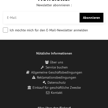
Newsletter abonnieren :
Abonnieren
Ich möchte mich für den E-Mail-Newsletter anmelden
Nützliche Informationen
Über uns
Service buchen
Allgemeine Geschäftsbedingungen
Reklamationsbedingungen
Datenschutz
Einkauf für geschäftliche Zwecke
Kontakt