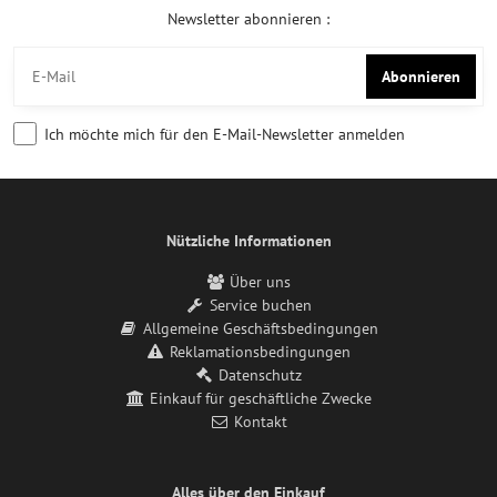
Newsletter abonnieren :
Abonnieren
Ich möchte mich für den E-Mail-Newsletter anmelden
Nützliche Informationen
Über uns
Service buchen
Allgemeine Geschäftsbedingungen
Reklamationsbedingungen
Datenschutz
Einkauf für geschäftliche Zwecke
Kontakt
Alles über den Einkauf