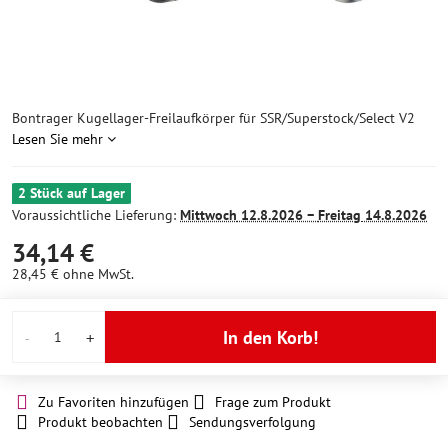
Bontrager Kugellager-Freilaufkörper für SSR/Superstock/Select V2
Lesen Sie mehr
2 Stück auf Lager
Voraussichtliche Lieferung:
Mittwoch
12.8.2026 −
Freitag
14.8.2026
34,14 €
28,45 €
ohne MwSt.
In den Korb!
Zu Favoriten hinzufügen
Frage zum Produkt
Produkt beobachten
Sendungsverfolgung