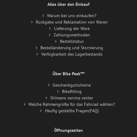
Alles über den Einkauf
Warum bei uns einkaufen?
Rückgabe und Reklamation von Waren
Lieferung der Ware
Zahlungsmethoden
Bestellstatus
Bestelländerung und Stornierung
Verfügbarkeit des Lagerbestands
Über Bike Peak™
Geschenkgutscheine
Bikefitting
Shimano service center
Welche Rahmengröße für das Fahrrad wählen?
Häufig gestellte Fragen(FAQ)
Öffnungszeiten