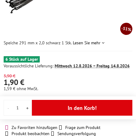
51%
Speiche 291 mm x 2,0 schwarz 1 Stk.
Lesen Sie mehr
6 Stück auf Lager
Voraussichtliche Lieferung:
Mittwoch
12.8.2026 −
Freitag
14.8.2026
3,90 €
1,90 €
1,59 €
ohne MwSt.
In den Korb!
Zu Favoriten hinzufügen
Frage zum Produkt
Produkt beobachten
Sendungsverfolgung