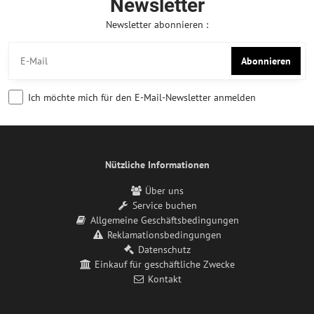
Newsletter
Newsletter abonnieren :
Abonnieren
Ich möchte mich für den E-Mail-Newsletter anmelden
Nützliche Informationen
Über uns
Service buchen
Allgemeine Geschäftsbedingungen
Reklamationsbedingungen
Datenschutz
Einkauf für geschäftliche Zwecke
Kontakt