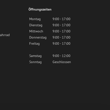
Öffnungszeiten
Montag
9:00 - 17:00
Dienstag
9:00 - 17:00
Mittwoch
9:00 - 17:00
ahrrad
Donnerstag
9:00 - 17:00
Freitag
9:00 - 17:00
Samstag
9:00 - 12:00
Sonntag
Geschlossen