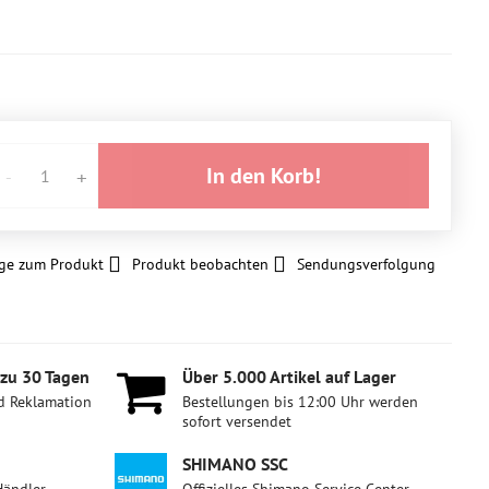
In den Korb!
ge zum Produkt
Produkt beobachten
Sendungsverfolgung
 zu 30 Tagen
Über 5​.000 Artikel auf Lager
d Reklamation
Bestellungen bis 12:00 Uhr werden
sofort versendet
SHIMANO SSC