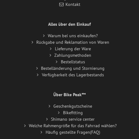
Kontakt
Alles über den Einkauf
Warum bei uns einkaufen?
Rückgabe und Reklamation von Waren
Lieferung der Ware
Zahlungsmethoden
Bestellstatus
Bestelländerung und Stornierung
Verfügbarkeit des Lagerbestands
Über Bike Peak™
Geschenkgutscheine
Bikefitting
Shimano service center
Welche Rahmengröße für das Fahrrad wählen?
Häufig gestellte Fragen(FAQ)