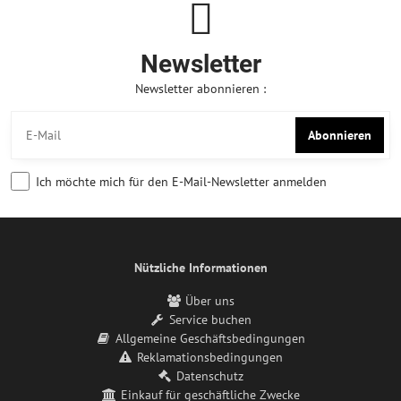
Newsletter
Newsletter abonnieren :
Abonnieren
Ich möchte mich für den E-Mail-Newsletter anmelden
Nützliche Informationen
Über uns
Service buchen
Allgemeine Geschäftsbedingungen
Reklamationsbedingungen
Datenschutz
Einkauf für geschäftliche Zwecke