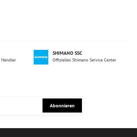
SHIMANO SSC
d Händler
Offizielles Shimano Service Center
Abonnieren