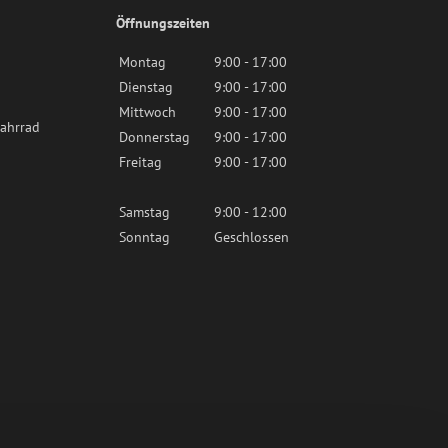
Öffnungszeiten
Montag
9:00 - 17:00
Dienstag
9:00 - 17:00
Mittwoch
9:00 - 17:00
ahrrad
Donnerstag
9:00 - 17:00
Freitag
9:00 - 17:00
Samstag
9:00 - 12:00
Sonntag
Geschlossen