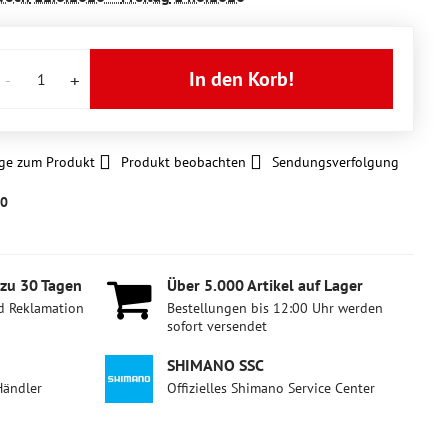
In den Korb!
ge zum Produkt
Produkt beobachten
Sendungsverfolgung
00
 zu 30 Tagen
Über 5​.000 Artikel auf Lager
d Reklamation
Bestellungen bis 12:00 Uhr werden
sofort versendet
SHIMANO SSC
Händler
Offizielles Shimano Service Center