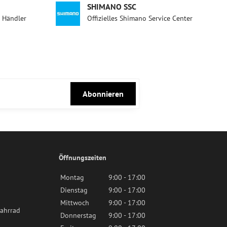
SHIMANO SSC
d Händler
Offizielles Shimano Service Center
Abonnieren
Öffnungszeiten
Montag
9:00 - 17:00
Dienstag
9:00 - 17:00
Mittwoch
9:00 - 17:00
ahrrad
Donnerstag
9:00 - 17:00