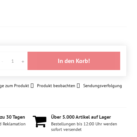
In den Korb!
ge zum Produkt
Produkt beobachten
Sendungsverfolgung
 zu 30 Tagen
Über 5​.000 Artikel auf Lager
d Reklamation
Bestellungen bis 12:00 Uhr werden
sofort versendet