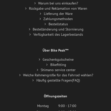
Warum bei uns einkaufen?
Rückgabe und Reklamation von Waren
Lieferung der Ware
Zahlungsmethoden
Bestellstatus
Bestelländerung und Stornierung
Verfügbarkeit des Lagerbestands
Über Bike Peak™
Geschenkgutscheine
Bikefitting
Shimano service center
Welche Rahmengröße für das Fahrrad wählen?
Häufig gestellte Fragen(FAQ)
Öffnungszeiten
Montag
9:00 - 17:00