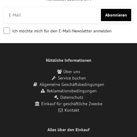
Abonnieren
Ich möchte mich für den E-Mail-Newsletter anmelden
Nützliche Informationen
Über uns
Service buchen
Allgemeine Geschäftsbedingungen
Reklamationsbedingungen
Datenschutz
Einkauf für geschäftliche Zwecke
Kontakt
Alles über den Einkauf