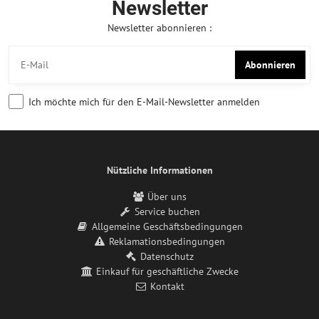
Newsletter
Newsletter abonnieren :
Abonnieren
Ich möchte mich für den E-Mail-Newsletter anmelden
Nützliche Informationen
Über uns
Service buchen
Allgemeine Geschäftsbedingungen
Reklamationsbedingungen
Datenschutz
Einkauf für geschäftliche Zwecke
Kontakt