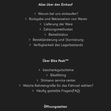
Alles über den Einkauf
Warum bei uns einkaufen?
Rückgabe und Reklamation von Waren
Lieferung der Ware
Zahlungsmethoden
Bestellstatus
Bestelländerung und Stornierung
Verfügbarkeit des Lagerbestands
Über Bike Peak™
Geschenkgutscheine
Bikefitting
Shimano service center
Welche Rahmengröße für das Fahrrad wählen?
Häufig gestellte Fragen(FAQ)
Öffnungszeiten