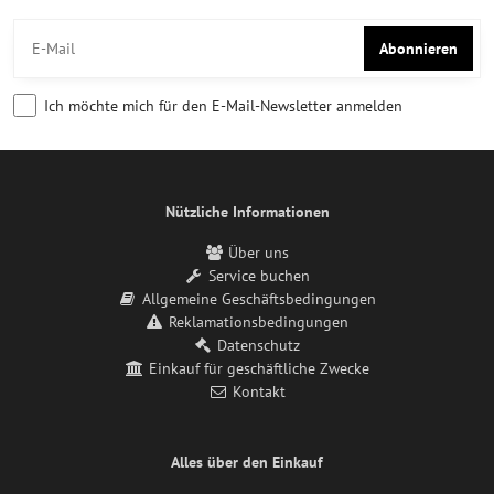
Abonnieren
Ich möchte mich für den E-Mail-Newsletter anmelden
Nützliche Informationen
Über uns
Service buchen
Allgemeine Geschäftsbedingungen
Reklamationsbedingungen
Datenschutz
Einkauf für geschäftliche Zwecke
Kontakt
Alles über den Einkauf