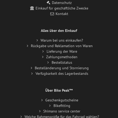
Datenschutz
Einkauf für geschäftliche Zwecke
Kontakt
Alles über den Einkauf
Warum bei uns einkaufen?
Rückgabe und Reklamation von Waren
Lieferung der Ware
Zahlungsmethoden
Bestellstatus
Bestelländerung und Stornierung
Verfügbarkeit des Lagerbestands
Über Bike Peak™
Geschenkgutscheine
Bikefitting
Shimano service center
Welche Rahmengröße für das Fahrrad wählen?