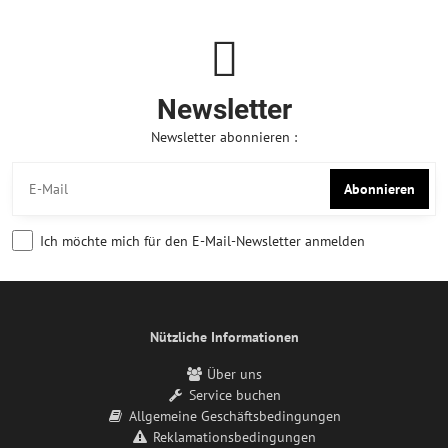
Newsletter
Newsletter abonnieren :
Abonnieren
Ich möchte mich für den E-Mail-Newsletter anmelden
Nützliche Informationen
Über uns
Service buchen
Allgemeine Geschäftsbedingungen
Reklamationsbedingungen