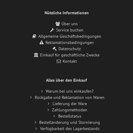
Nützliche Informationen
Über uns
Service buchen
Allgemeine Geschäftsbedingungen
Reklamationsbedingungen
Datenschutz
Einkauf für geschäftliche Zwecke
Kontakt
Alles über den Einkauf
Warum bei uns einkaufen?
Rückgabe und Reklamation von Waren
Lieferung der Ware
Zahlungsmethoden
Bestellstatus
Bestelländerung und Stornierung
Verfügbarkeit des Lagerbestands