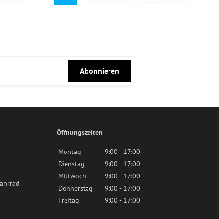
Abonnieren
Öffnungszeiten
Montag
9:00 - 17:00
Dienstag
9:00 - 17:00
Mittwoch
9:00 - 17:00
ahrrad
Donnerstag
9:00 - 17:00
Freitag
9:00 - 17:00