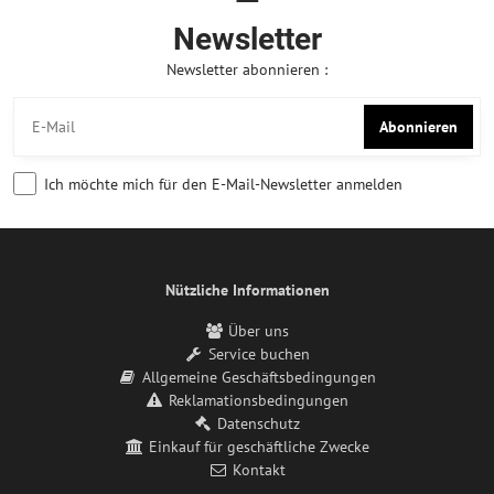
Newsletter
Newsletter abonnieren :
Abonnieren
Ich möchte mich für den E-Mail-Newsletter anmelden
Nützliche Informationen
Über uns
Service buchen
Allgemeine Geschäftsbedingungen
Reklamationsbedingungen
Datenschutz
Einkauf für geschäftliche Zwecke
Kontakt