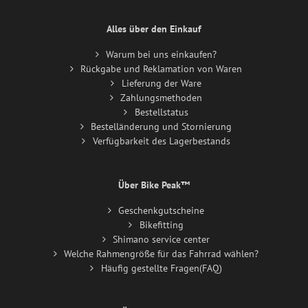
Alles über den Einkauf
Warum bei uns einkaufen?
Rückgabe und Reklamation von Waren
Lieferung der Ware
Zahlungsmethoden
Bestellstatus
Bestelländerung und Stornierung
Verfügbarkeit des Lagerbestands
Über Bike Peak™
Geschenkgutscheine
Bikefitting
Shimano service center
Welche Rahmengröße für das Fahrrad wählen?
Häufig gestellte Fragen(FAQ)