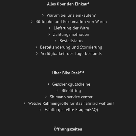
Alles über den Einkauf
Warum bei uns einkaufen?
Rückgabe und Reklamation von Waren
Lieferung der Ware
Zahlungsmethoden
Bestellstatus
Bestelländerung und Stornierung
Verfügbarkeit des Lagerbestands
Über Bike Peak™
Geschenkgutscheine
Bikefitting
Shimano service center
Welche Rahmengröße für das Fahrrad wählen?
Häufig gestellte Fragen(FAQ)
Öffnungszeiten