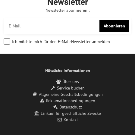
Newsletter
Newsletter abonnieren :
Abonnieren
Ich möchte mich für den E-Mail-Newsletter anmelden
Nützliche Informationen
Über uns
Service buchen
Allgemeine Geschäftsbedingungen
Reklamationsbedingungen
Datenschutz
Einkauf für geschäftliche Zwecke
Kontakt