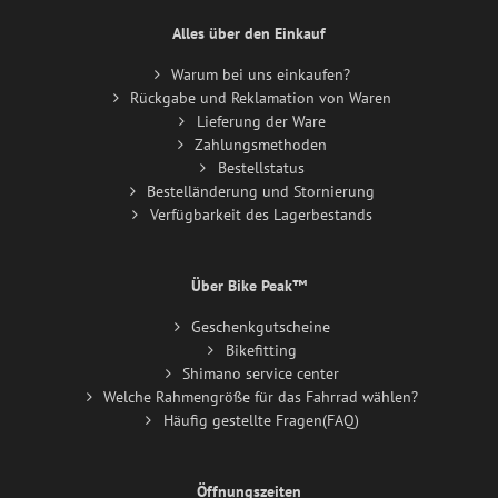
Alles über den Einkauf
Warum bei uns einkaufen?
Rückgabe und Reklamation von Waren
Lieferung der Ware
Zahlungsmethoden
Bestellstatus
Bestelländerung und Stornierung
Verfügbarkeit des Lagerbestands
Über Bike Peak™
Geschenkgutscheine
Bikefitting
Shimano service center
Welche Rahmengröße für das Fahrrad wählen?
Häufig gestellte Fragen(FAQ)
Öffnungszeiten