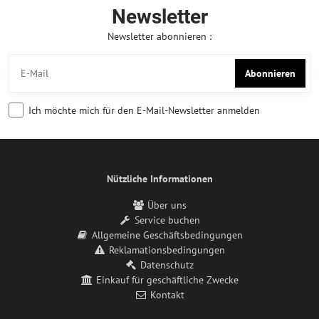
Newsletter
Newsletter abonnieren :
Abonnieren
Ich möchte mich für den E-Mail-Newsletter anmelden
Nützliche Informationen
Über uns
Service buchen
Allgemeine Geschäftsbedingungen
Reklamationsbedingungen
Datenschutz
Einkauf für geschäftliche Zwecke
Kontakt